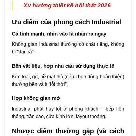
Xu hướng thiết kế nội thất 2026
Ưu điểm của phong cách Industrial
Cá tính mạnh, nhìn vào là nhận ra ngay
Không gian Industrial thường có chất riêng, không
bị “đại trà”.
Bền vật liệu, hợp nhu cầu sử dụng thực tế
Kim loại, gỗ, bề mặt thô (nếu chọn đúng hoàn thiện)
thường bền và ít “lỗi thời”.
Hợp không gian mở
Industrial phát huy tốt ở phòng khách – bếp liên
thông, trần cao, cửa kính lớn, layout thoáng.
Nhược điểm thường gặp (và cách