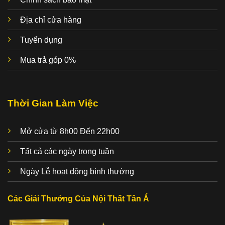
Địa chỉ cửa hàng
Tuyển dụng
Mua trả góp 0%
Thời Gian Làm Việc
Mở cửa từ 8h00 Đến 22h00
Tất cả các ngày trong tuần
Ngày Lễ hoạt động bình thường
Các Giải Thưởng Của Nội Thất Tân Á