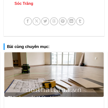
Sóc Trăng
Bài cùng chuyên mục: