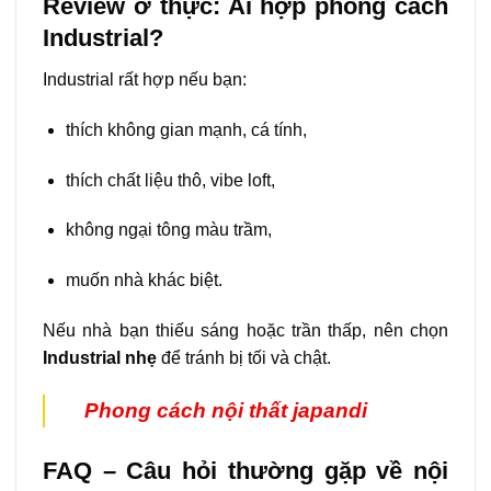
Review ở thực: Ai hợp phong cách
Industrial?
Industrial rất hợp nếu bạn:
thích không gian mạnh, cá tính,
thích chất liệu thô, vibe loft,
không ngại tông màu trầm,
muốn nhà khác biệt.
Nếu nhà bạn thiếu sáng hoặc trần thấp, nên chọn
Industrial nhẹ
để tránh bị tối và chật.
Phong cách nội thất japandi
FAQ – Câu hỏi thường gặp về nội