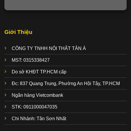
Giới Thiệu
CÔNG TY TNHH NỘI THẤT TÂN Á
MST: 0315338427
Do sở KHĐT TP.HCM cấp
Đc: 837 Quang Trung, Phường An Hội Tây, TP.HCM
Ngân hàng Vietcombank
STK: 0911000047035
Chi Nhánh: Tân Sơn Nhất