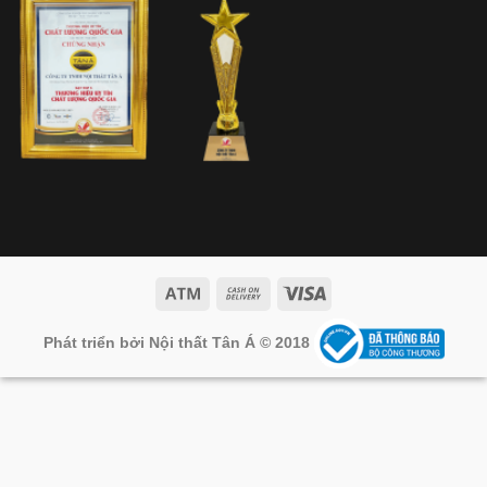
Phát triển bởi Nội thất Tân Á © 2018