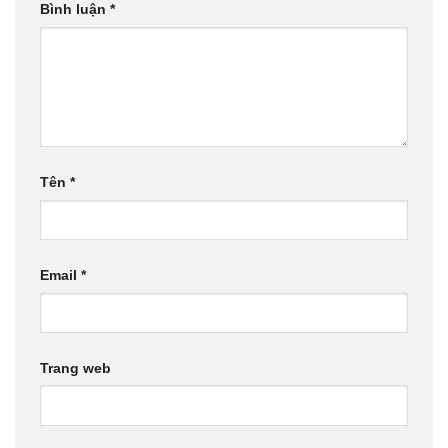
Bình luận
*
Tên
*
Email
*
Trang web